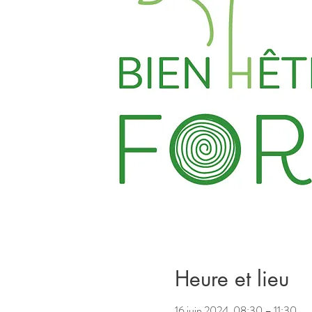
Heure et lieu
16 juin 2024, 08:30 – 11:30