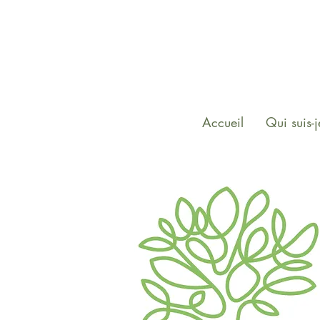
Accueil
Qui suis-j