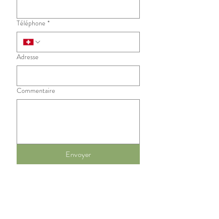
Téléphone
*
Adresse
Commentaire
Envoyer