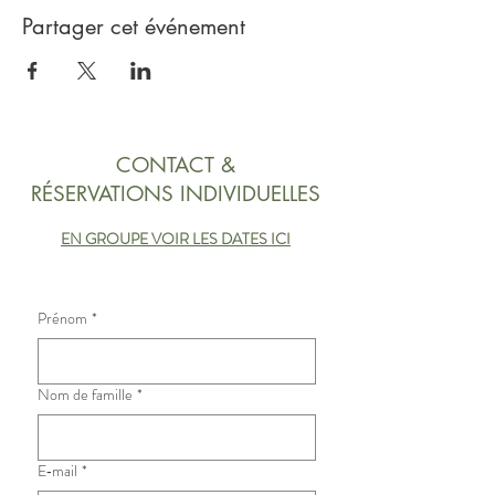
Partager cet événement
CONTACT &
RÉSERVATIONS INDIVIDUELLES
EN GROUPE VOIR LES DATES ICI
Prénom
*
Nom de famille
*
E‑mail
*