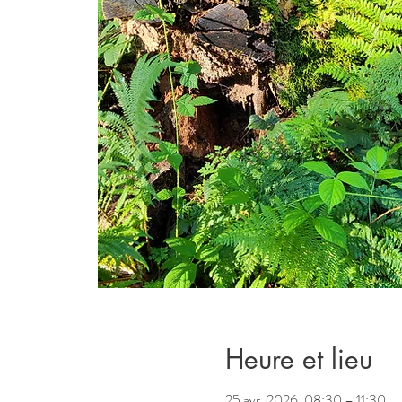
Heure et lieu
25 avr. 2026, 08:30 – 11:30