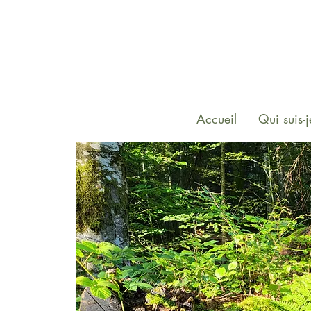
Accueil
Qui suis-j