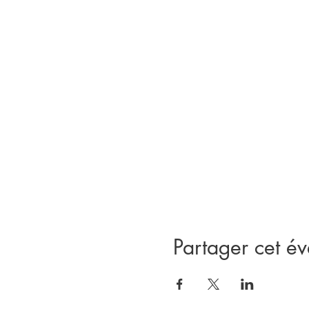
Partager cet é