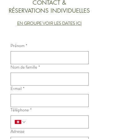
CONTACT &
RÉSERVATIONS INDIVIDUELLES
EN GROUPE VOIR LES DATES ICI
Prénom
*
Nom de famille
*
E‑mail
*
Téléphone
*
Adresse