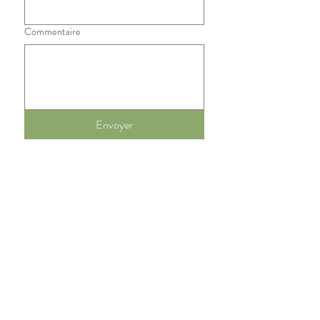
Commentaire
Envoyer