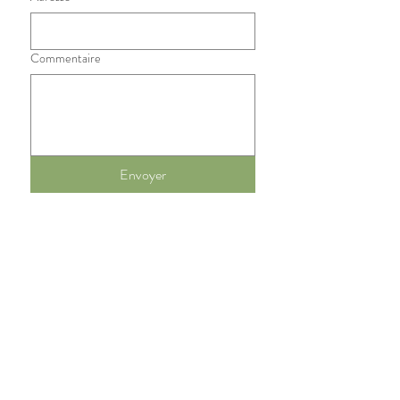
Commentaire
Envoyer