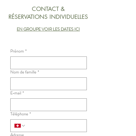
CONTACT &
RÉSERVATIONS INDIVIDUELLES
EN GROUPE VOIR LES DATES ICI
Prénom
*
Nom de famille
*
E‑mail
*
Téléphone
*
Adresse