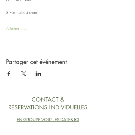
3 Formules à choix :
Afficher plus
Partager cet événement
CONTACT &
RÉSERVATIONS INDIVIDUELLES
EN GROUPE VOIR LES DATES ICI