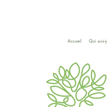
Accueil
Qui suis-j