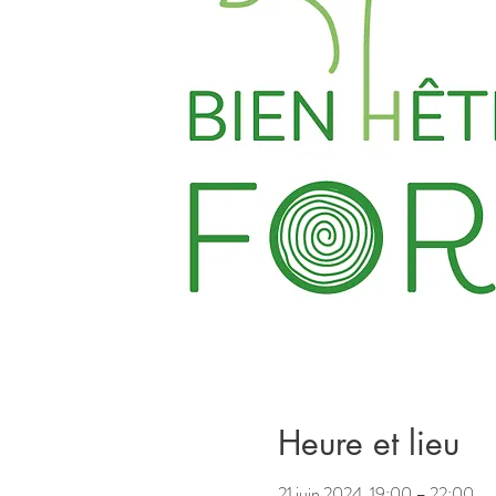
Heure et lieu
21 juin 2024, 19:00 – 22:00