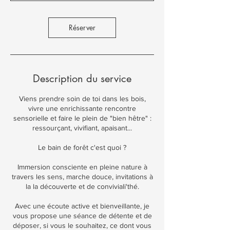
n
Réserver
Description du service
Viens prendre soin de toi dans les bois,
vivre une enrichissante rencontre
sensorielle et faire le plein de "bien hêtre" :
ressourçant, vivifiant, apaisant...
Le bain de forêt c'est quoi ?
Immersion consciente en pleine nature à
travers les sens, marche douce, invitations à
la la découverte et de conviviali'thé.
Avec une écoute active et bienveillante, je
vous propose une séance de détente et de
déposer, si vous le souhaitez, ce dont vous