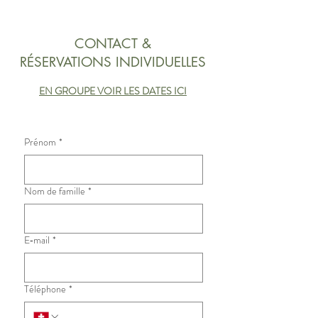
CONTACT &
RÉSERVATIONS INDIVIDUELLES
EN GROUPE VOIR LES DATES ICI
Prénom
*
Nom de famille
*
E‑mail
*
Téléphone
*