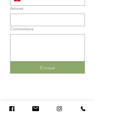
Adresse
Commentaire
Envoyer