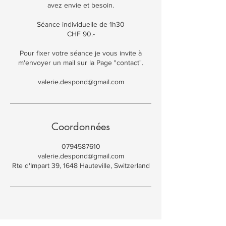
avez envie et besoin.
Séance individuelle de 1h30
CHF 90.-
Pour fixer votre séance je vous invite à
m'envoyer un mail sur la Page "contact".
Coordonnées
0794587610
valerie.despond@gmail.com
Rte d'Impart 39, 1648 Hauteville, Switzerland